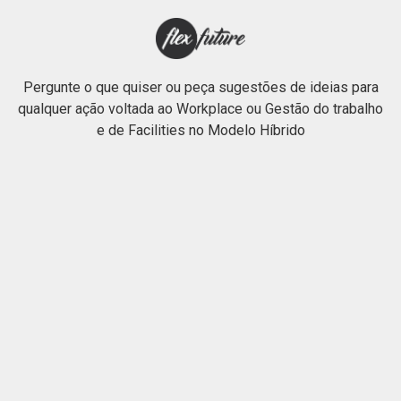
Pergunte o que quiser ou peça sugestões de ideias para
qualquer ação voltada ao Workplace ou Gestão do trabalho
e de Facilities no Modelo Híbrido